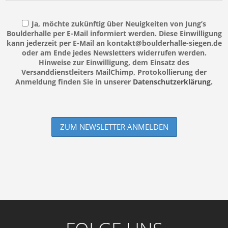
Ja, möchte zukünftig über Neuigkeiten von Jung’s
Boulderhalle per E-Mail informiert werden. Diese Einwilligung
kann jederzeit per E-Mail an kontakt@boulderhalle-siegen.de
oder am Ende jedes Newsletters widerrufen werden.
Hinweise zur Einwilligung, dem Einsatz des
Versanddienstleiters MailChimp, Protokollierung der
Anmeldung finden Sie in unserer
Datenschutzerklärung.