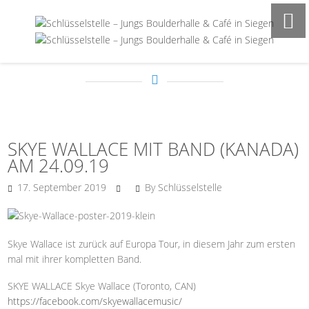
FROM THE BLOG
SKYE WALLACE MIT BAND (KANADA)
AM 24.09.19
17. September 2019
By Schlüsselstelle
Skye Wallace ist zurück auf Europa Tour, in diesem Jahr zum ersten
mal mit ihrer kompletten Band.
SKYE WALLACE Skye Wallace (Toronto, CAN)
https://facebook.com/skyewallacemusic/