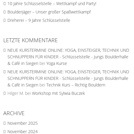
10 Jahre Schlüsselstelle – Wettkampf und Party!
Boulderjäger – Unser großer Spaßwettkampf
Dreherei – 9 Jahre Schlüsselstelle
LETZTE KOMMENTARE
NEUE KURSTERMINE ONLINE: YOGA, EINSTEIGER, TECHNIK UND
SCHNUPPERN FÜR KINDER - Schlüsselstelle - Jungs Boulderhalle
& Café in Siegen
bei
Yoga Kurse
NEUE KURSTERMINE ONLINE: YOGA, EINSTEIGER, TECHNIK UND
SCHNUPPERN FÜR KINDER - Schlüsselstelle - Jungs Boulderhalle
& Café in Siegen
bei
Technik Kurs – Richtig Bouldern
Hilger M.
bei
Workshop mit Sylwia Buczek
ARCHIVE
November 2025
November 2024