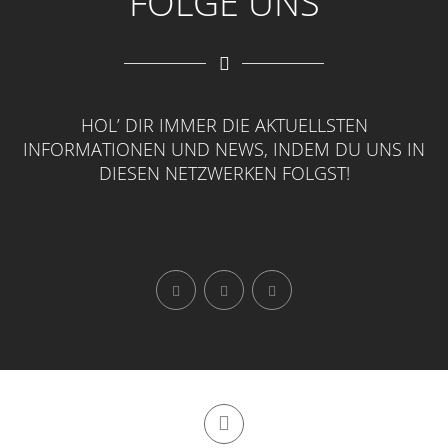
FOLGE UNS
HOL’ DIR IMMER DIE AKTUELLSTEN
INFORMATIONEN UND NEWS, INDEM DU UNS IN
DIESEN NETZWERKEN FOLGST!