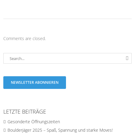
Comments are closed.
NEWSLETTER ABONNIEREN
LETZTE BEITRÄGE
Gesonderte Öffnungszeiten
Boulderjäger 2025 – Spaß, Spannung und starke Moves!