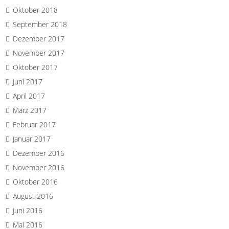
Oktober 2018
September 2018
Dezember 2017
November 2017
Oktober 2017
Juni 2017
April 2017
März 2017
Februar 2017
Januar 2017
Dezember 2016
November 2016
Oktober 2016
August 2016
Juni 2016
Mai 2016