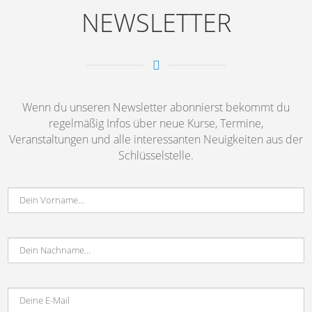
NEWSLETTER
Wenn du unseren Newsletter abonnierst bekommt du
regelmäßig Infos über neue Kurse, Termine,
Veranstaltungen und alle interessanten Neuigkeiten aus der
Schlüsselstelle.