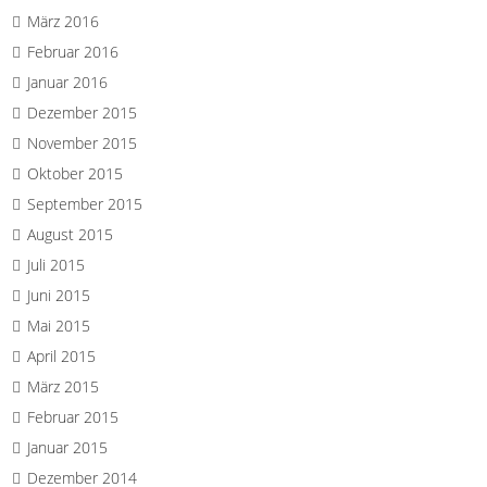
März 2016
Februar 2016
Januar 2016
Dezember 2015
November 2015
Oktober 2015
September 2015
August 2015
Juli 2015
Juni 2015
Mai 2015
April 2015
März 2015
Februar 2015
Januar 2015
Dezember 2014