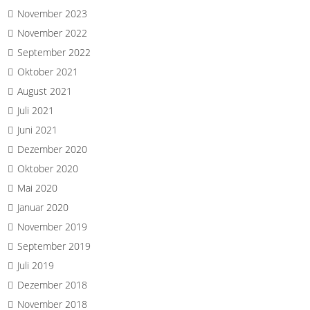
November 2023
November 2022
September 2022
Oktober 2021
August 2021
Juli 2021
Juni 2021
Dezember 2020
Oktober 2020
Mai 2020
Januar 2020
November 2019
September 2019
Juli 2019
Dezember 2018
November 2018