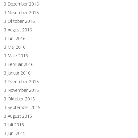
Dezember 2016
November 2016
Oktober 2016
August 2016
Juni 2016
Mai 2016
März 2016
Februar 2016
Januar 2016
Dezember 2015
November 2015
Oktober 2015
September 2015
August 2015
Juli 2015
Juni 2015