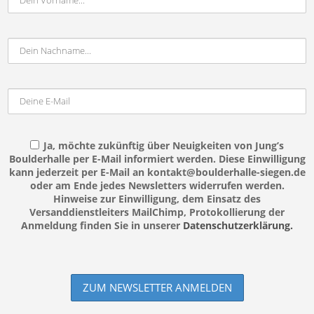
Ja, möchte zukünftig über Neuigkeiten von Jung’s
Boulderhalle per E-Mail informiert werden. Diese Einwilligung
kann jederzeit per E-Mail an kontakt@boulderhalle-siegen.de
oder am Ende jedes Newsletters widerrufen werden.
Hinweise zur Einwilligung, dem Einsatz des
Versanddienstleiters MailChimp, Protokollierung der
Anmeldung finden Sie in unserer
Datenschutzerklärung.