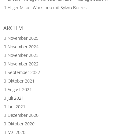
Hilger M.
bei
Workshop mit Sylwia Buczek
ARCHIVE
November 2025
November 2024
November 2023
November 2022
September 2022
Oktober 2021
August 2021
Juli 2021
Juni 2021
Dezember 2020
Oktober 2020
Mai 2020