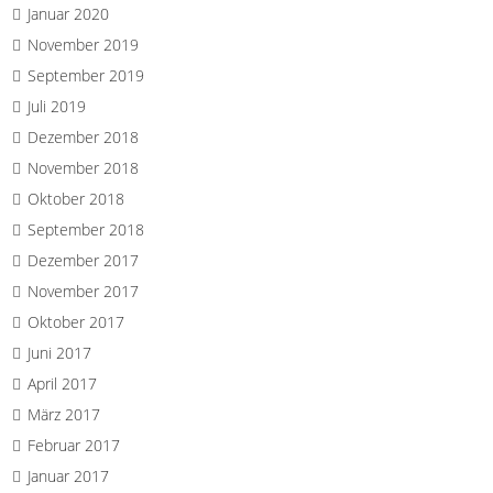
Januar 2020
November 2019
September 2019
Juli 2019
Dezember 2018
November 2018
Oktober 2018
September 2018
Dezember 2017
November 2017
Oktober 2017
Juni 2017
April 2017
März 2017
Februar 2017
Januar 2017