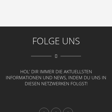
FOLGE UNS
HOL’ DIR IMMER DIE AKTUELLSTEN
INFORMATIONEN UND NEWS, INDEM DU UNS IN
DIESEN NETZWERKEN FOLGST!