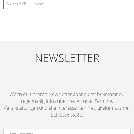
WORKSHOP
YOGA
NEWSLETTER
Wenn du unseren Newsletter abonnierst bekommt du
regelmäßig Infos über neue Kurse, Termine,
Veranstaltungen und alle interessanten Neuigkeiten aus der
Schlüsselstelle.