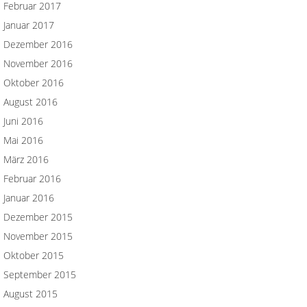
Februar 2017
Januar 2017
Dezember 2016
November 2016
Oktober 2016
August 2016
Juni 2016
Mai 2016
März 2016
Februar 2016
Januar 2016
Dezember 2015
November 2015
Oktober 2015
September 2015
August 2015