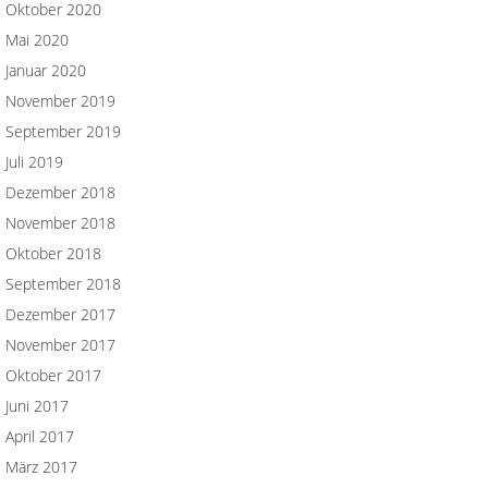
Oktober 2020
Mai 2020
Januar 2020
November 2019
September 2019
Juli 2019
Dezember 2018
November 2018
Oktober 2018
September 2018
Dezember 2017
November 2017
Oktober 2017
Juni 2017
April 2017
März 2017