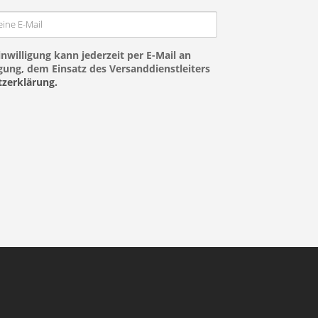
nwilligung kann jederzeit per E-Mail an
ung, dem Einsatz des Versanddienstleiters
zerklärung.