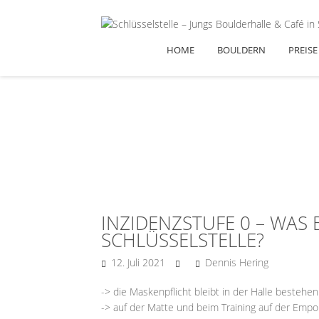
HOME
BOULDERN
PREISE
INZIDENZSTUFE 0 – WAS 
SCHLÜSSELSTELLE?
12. Juli 2021
Dennis Hering
-> die Maskenpflicht bleibt in der Halle bestehen
-> auf der Matte und beim Training auf der Empo