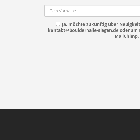
Ja, möchte zukünftig über Neuigkeit
kontakt@boulderhalle-siegen.de oder am E
MailChimp, 