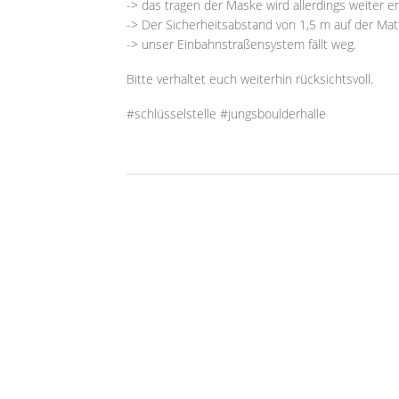
-> das tragen der Maske wird allerdings weiter e
-> Der Sicherheitsabstand von 1,5 m auf der Mat
-> unser Einbahnstraßensystem fällt weg.
Bitte verhaltet euch weiterhin rücksichtsvoll.
#schlüsselstelle #jungsboulderhalle