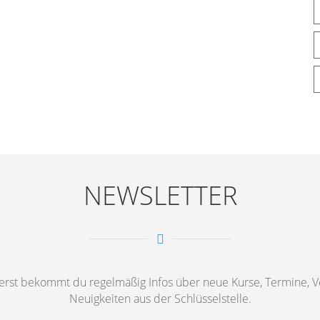
NEWSLETTER
st bekommt du regelmäßig Infos über neue Kurse, Termine, Ve
Neuigkeiten aus der Schlüsselstelle.