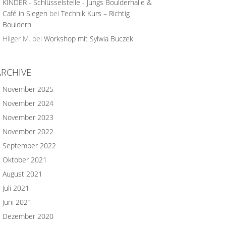
KINDER - Schlüsselstelle - Jungs Boulderhalle &
Café in Siegen
bei
Technik Kurs – Richtig
Bouldern
Hilger M.
bei
Workshop mit Sylwia Buczek
ARCHIVE
November 2025
November 2024
November 2023
November 2022
September 2022
Oktober 2021
August 2021
Juli 2021
Juni 2021
Dezember 2020