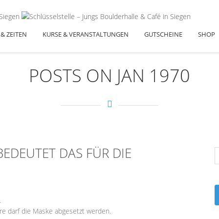
 & ZEITEN
KURSE & VERANSTALTUNGEN
GUTSCHEINE
SHOP
POSTS ON JAN 1970
BEDEUTET DAS FÜR DIE
.
re darf die Maske abgesetzt werden.