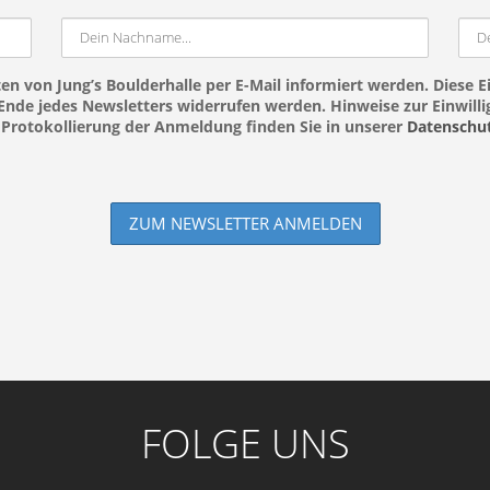
en von Jung’s Boulderhalle per E-Mail informiert werden. Diese Ei
nde jedes Newsletters widerrufen werden. Hinweise zur Einwillig
Protokollierung der Anmeldung finden Sie in unserer
Datenschut
FOLGE UNS