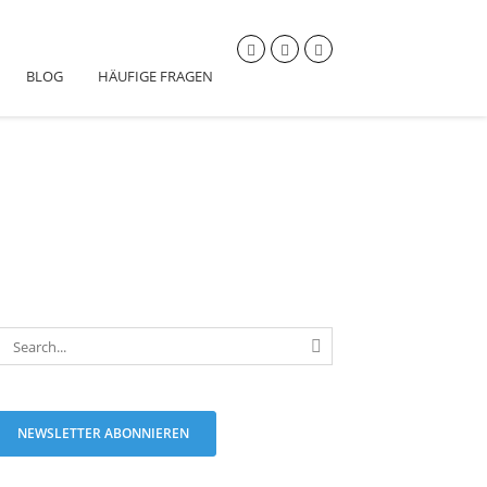
BLOG
HÄUFIGE FRAGEN
NEWSLETTER ABONNIEREN