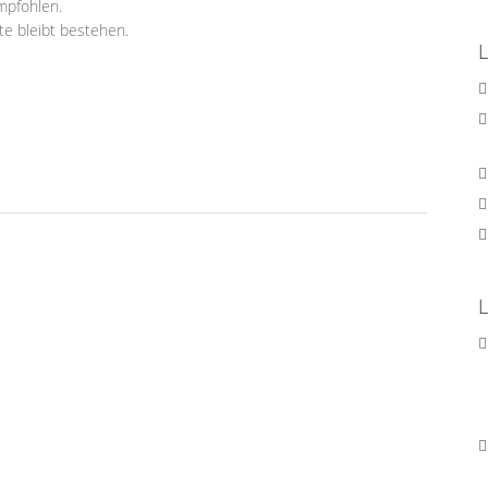
mpfohlen.
te bleibt bestehen.