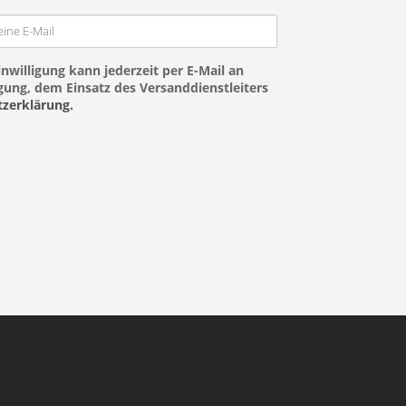
nwilligung kann jederzeit per E-Mail an
ung, dem Einsatz des Versanddienstleiters
zerklärung.