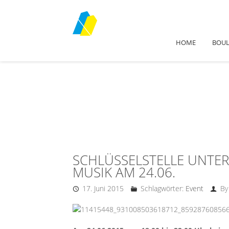
HOME
BOU
SCHLÜSSELSTELLE UNTER
MUSIK AM 24.06.
17. Juni 2015
Schlagwörter:
Event
By