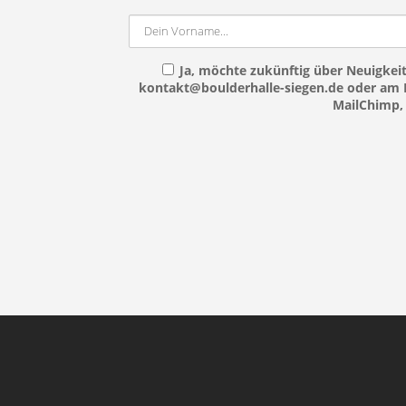
Ja, möchte zukünftig über Neuigkeit
kontakt@boulderhalle-siegen.de oder am E
MailChimp, 