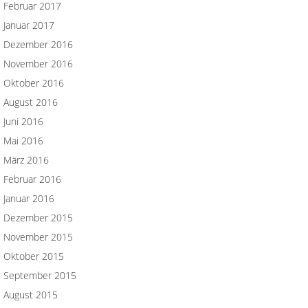
Februar 2017
Januar 2017
Dezember 2016
November 2016
Oktober 2016
August 2016
Juni 2016
Mai 2016
März 2016
Februar 2016
Januar 2016
Dezember 2015
November 2015
Oktober 2015
September 2015
August 2015