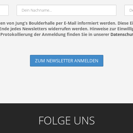
en von Jung’s Boulderhalle per E-Mail informiert werden. Diese Ei
nde jedes Newsletters widerrufen werden. Hinweise zur Einwillig
Protokollierung der Anmeldung finden Sie in unserer
Datenschut
FOLGE UNS