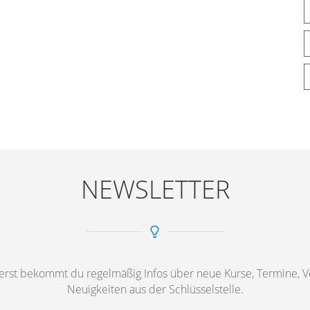
NEWSLETTER
st bekommt du regelmäßig Infos über neue Kurse, Termine, Ve
Neuigkeiten aus der Schlüsselstelle.