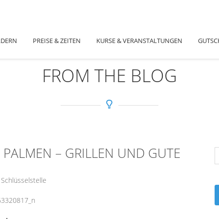
LDERN
PREISE & ZEITEN
KURSE & VERANSTALTUNGEN
GUTSC
FROM THE BLOG
 PALMEN – GRILLEN UND GUTE
 Schlüsselstelle