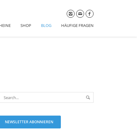
HEINE
SHOP
BLOG
HÄUFIGE FRAGEN
NEWSLETTER ABONNIEREN