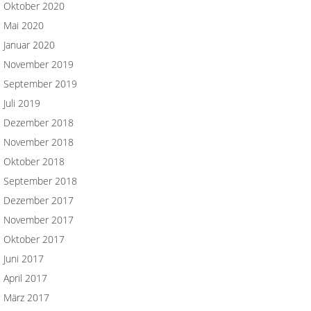
Oktober 2020
Mai 2020
Januar 2020
November 2019
September 2019
Juli 2019
Dezember 2018
November 2018
Oktober 2018
September 2018
Dezember 2017
November 2017
Oktober 2017
Juni 2017
April 2017
März 2017