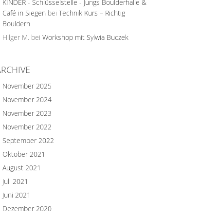
KINDER - Schlüsselstelle - Jungs Boulderhalle &
Café in Siegen
bei
Technik Kurs – Richtig
Bouldern
Hilger M.
bei
Workshop mit Sylwia Buczek
ARCHIVE
November 2025
November 2024
November 2023
November 2022
September 2022
Oktober 2021
August 2021
Juli 2021
Juni 2021
Dezember 2020