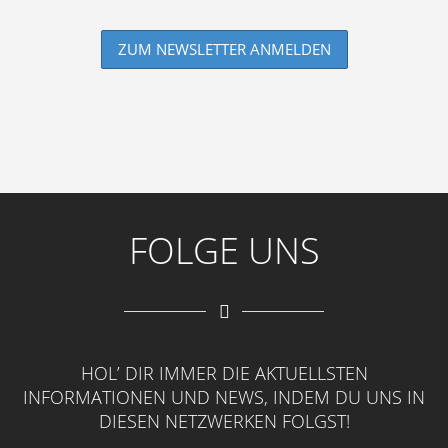
FOLGE UNS
HOL’ DIR IMMER DIE AKTUELLSTEN
INFORMATIONEN UND NEWS, INDEM DU UNS IN
DIESEN NETZWERKEN FOLGST!