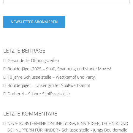
NEWSLETTER ABONNIEREN
LETZTE BEITRÄGE
Gesonderte Öffnungszeiten
Boulderjäger 2025 – Spaß, Spannung und starke Moves!
10 Jahre Schlüsselstelle – Wettkampf und Party!
Boulderjäger – Unser großer Spaßwettkampf
Dreherei – 9 Jahre Schlüsselstelle
LETZTE KOMMENTARE
NEUE KURSTERMINE ONLINE: YOGA, EINSTEIGER, TECHNIK UND
SCHNUPPERN FÜR KINDER - Schlüsselstelle - Jungs Boulderhalle