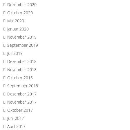
Dezember 2020
Oktober 2020
Mai 2020
Januar 2020
November 2019
September 2019
Juli 2019
Dezember 2018
November 2018
Oktober 2018
September 2018
Dezember 2017
November 2017
Oktober 2017
Juni 2017
April 2017