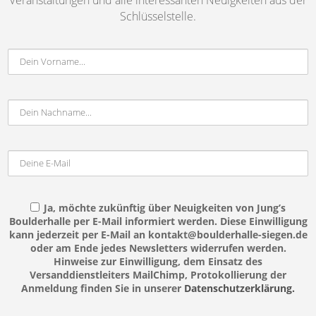
Veranstaltungen und alle interessanten Neuigkeiten aus der
Schlüsselstelle.
Ja, möchte zukünftig über Neuigkeiten von Jung’s
Boulderhalle per E-Mail informiert werden. Diese Einwilligung
kann jederzeit per E-Mail an kontakt@boulderhalle-siegen.de
oder am Ende jedes Newsletters widerrufen werden.
Hinweise zur Einwilligung, dem Einsatz des
Versanddienstleiters MailChimp, Protokollierung der
Anmeldung finden Sie in unserer
Datenschutzerklärung.