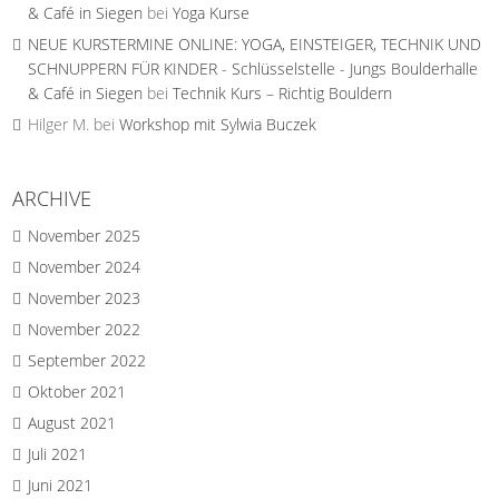
& Café in Siegen
bei
Yoga Kurse
NEUE KURSTERMINE ONLINE: YOGA, EINSTEIGER, TECHNIK UND
SCHNUPPERN FÜR KINDER - Schlüsselstelle - Jungs Boulderhalle
& Café in Siegen
bei
Technik Kurs – Richtig Bouldern
Hilger M.
bei
Workshop mit Sylwia Buczek
ARCHIVE
November 2025
November 2024
November 2023
November 2022
September 2022
Oktober 2021
August 2021
Juli 2021
Juni 2021