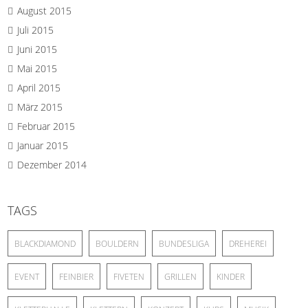
August 2015
Juli 2015
Juni 2015
Mai 2015
April 2015
März 2015
Februar 2015
Januar 2015
Dezember 2014
TAGS
BLACKDIAMOND
BOULDERN
BUNDESLIGA
DREHEREI
EVENT
FEINBIER
FIVETEN
GRILLEN
KINDER