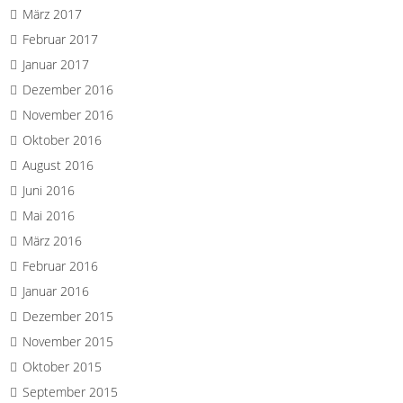
März 2017
Februar 2017
Januar 2017
Dezember 2016
November 2016
Oktober 2016
August 2016
Juni 2016
Mai 2016
März 2016
Februar 2016
Januar 2016
Dezember 2015
November 2015
Oktober 2015
September 2015