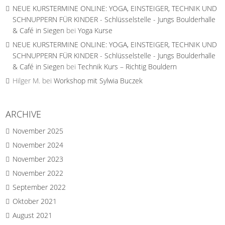
NEUE KURSTERMINE ONLINE: YOGA, EINSTEIGER, TECHNIK UND
SCHNUPPERN FÜR KINDER - Schlüsselstelle - Jungs Boulderhalle
& Café in Siegen
bei
Yoga Kurse
NEUE KURSTERMINE ONLINE: YOGA, EINSTEIGER, TECHNIK UND
SCHNUPPERN FÜR KINDER - Schlüsselstelle - Jungs Boulderhalle
& Café in Siegen
bei
Technik Kurs – Richtig Bouldern
Hilger M.
bei
Workshop mit Sylwia Buczek
ARCHIVE
November 2025
November 2024
November 2023
November 2022
September 2022
Oktober 2021
August 2021