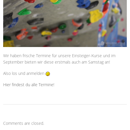
Wir haben frische Termine für unsere Einsteiger-Kurse und im
September bieten wir diese erstmals auch am Samstag an!
Also los und anmelden
Hier findest du alle Termine!
Comments are closed.