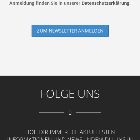
Anmeldung finden Sie in unserer
Datenschutzerklärung.
FOLGE UNS
HOL’ DIR IMMER DIE AKTUELLSTEN
INFORMATIONEN UND NEWS, INDEM DU UNS IN