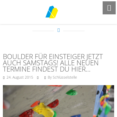
FROM THE BLOG
BOULDER FÜR EINSTEIGER JETZT
AUCH SAMSTAGS! ALLE NEUEN
TERMINE FINDEST DU HIER…
24. August 2015
By Schlüsselstelle