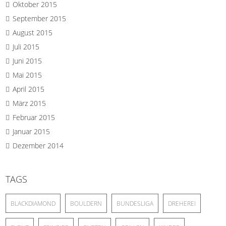
Oktober 2015
September 2015
August 2015
Juli 2015
Juni 2015
Mai 2015
April 2015
März 2015
Februar 2015
Januar 2015
Dezember 2014
TAGS
BLACKDIAMOND
BOULDERN
BUNDESLIGA
DREHEREI