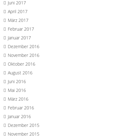
Juni 2017
April 2017
März 2017
Februar 2017
Januar 2017
Dezember 2016
November 2016
Oktober 2016
August 2016
Juni 2016
Mai 2016
März 2016
Februar 2016
Januar 2016
Dezember 2015
November 2015