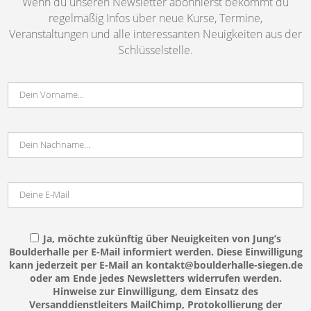
Wenn du unseren Newsletter abonnierst bekommt du
regelmäßig Infos über neue Kurse, Termine,
Veranstaltungen und alle interessanten Neuigkeiten aus der
Schlüsselstelle.
Ja, möchte zukünftig über Neuigkeiten von Jung’s
Boulderhalle per E-Mail informiert werden. Diese Einwilligung
kann jederzeit per E-Mail an kontakt@boulderhalle-siegen.de
oder am Ende jedes Newsletters widerrufen werden.
Hinweise zur Einwilligung, dem Einsatz des
Versanddienstleiters MailChimp, Protokollierung der