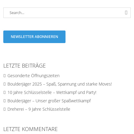
NEWSLETTER ABONNIEREN
LETZTE BEITRÄGE
Gesonderte Öffnungszeiten
Boulderjäger 2025 – Spaß, Spannung und starke Moves!
10 Jahre Schlüsselstelle – Wettkampf und Party!
Boulderjäger – Unser großer Spaßwettkampf
Dreherei – 9 Jahre Schlüsselstelle
LETZTE KOMMENTARE