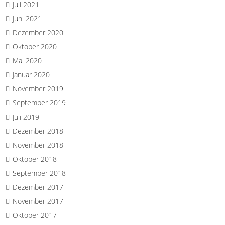
Juli 2021
Juni 2021
Dezember 2020
Oktober 2020
Mai 2020
Januar 2020
November 2019
September 2019
Juli 2019
Dezember 2018
November 2018
Oktober 2018
September 2018
Dezember 2017
November 2017
Oktober 2017