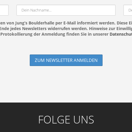
en von Jung’s Boulderhalle per E-Mail informiert werden. Diese Ei
nde jedes Newsletters widerrufen werden. Hinweise zur Einwillig
Protokollierung der Anmeldung finden Sie in unserer
Datenschut
FOLGE UNS