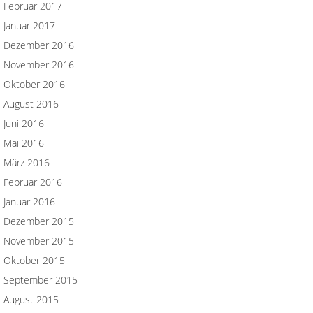
Februar 2017
Januar 2017
Dezember 2016
November 2016
Oktober 2016
August 2016
Juni 2016
Mai 2016
März 2016
Februar 2016
Januar 2016
Dezember 2015
November 2015
Oktober 2015
September 2015
August 2015