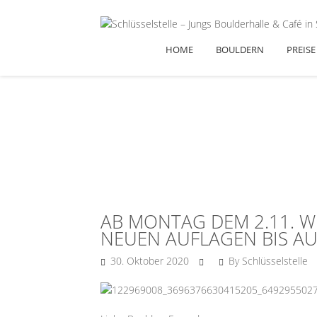
HOME
BOULDERN
PREISE
AB MONTAG DEM 2.11. 
NEUEN AUFLAGEN BIS AUF
30. Oktober 2020
By Schlüsselstelle