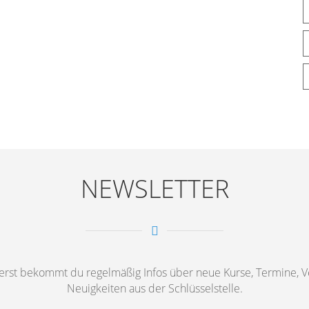
NEWSLETTER
st bekommt du regelmäßig Infos über neue Kurse, Termine, Ve
Neuigkeiten aus der Schlüsselstelle.