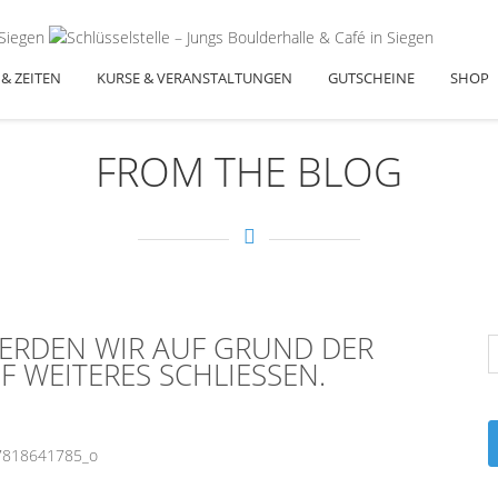
 & ZEITEN
KURSE & VERANSTALTUNGEN
GUTSCHEINE
SHOP
FROM THE BLOG
WERDEN WIR AUF GRUND DER
 WEITERES SCHLIESSEN.