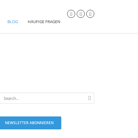
BLOG
HÄUFIGE FRAGEN
NEWSLETTER ABONNIEREN