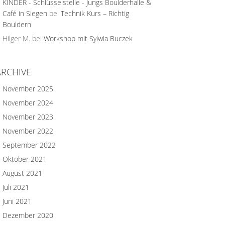
KINDER - Schlüsselstelle - Jungs Boulderhalle &
Café in Siegen
bei
Technik Kurs – Richtig
Bouldern
Hilger M.
bei
Workshop mit Sylwia Buczek
ARCHIVE
November 2025
November 2024
November 2023
November 2022
September 2022
Oktober 2021
August 2021
Juli 2021
Juni 2021
Dezember 2020