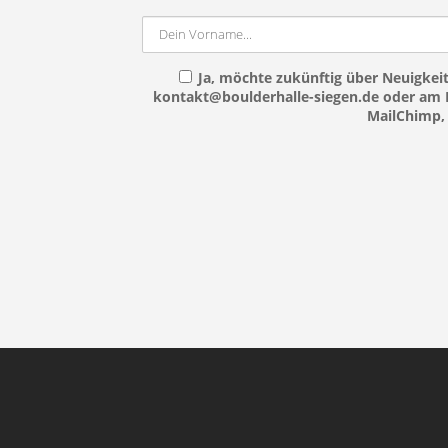
Ja, möchte zukünftig über Neuigkeit
kontakt@boulderhalle-siegen.de oder am E
MailChimp, 