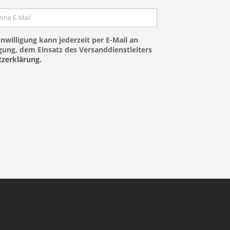
nwilligung kann jederzeit per E-Mail an
ung, dem Einsatz des Versanddienstleiters
zerklärung.