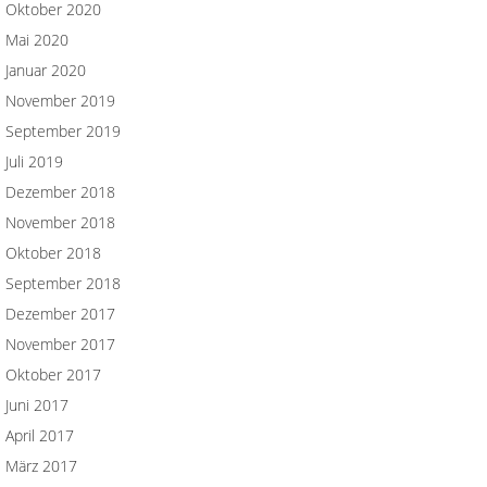
Oktober 2020
Mai 2020
Januar 2020
November 2019
September 2019
Juli 2019
Dezember 2018
November 2018
Oktober 2018
September 2018
Dezember 2017
November 2017
Oktober 2017
Juni 2017
April 2017
März 2017