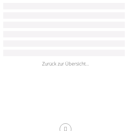
Zurück zur Übersicht…